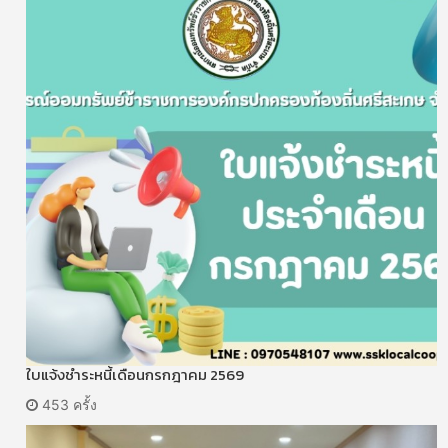
ใบแจ้งชำระหนี้เดือนกรกฎาคม 2569
453 ครั้ง