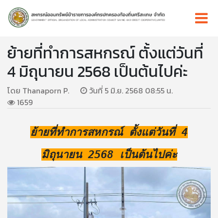
ย้ายที่ทำการสหกรณ์ ตั้งแต่วันที่
4 มิถุนายน 2568 เป็นต้นไปค่ะ
โดย Thanaporn P.
วันที่ 5 มิ.ย. 2568 08:55 น.
1659
ย้ายที่ทำการสหกรณ์ ตั้งแต่วันที่ 4
มิถุนายน 2568 เป็นต้นไปค่ะ