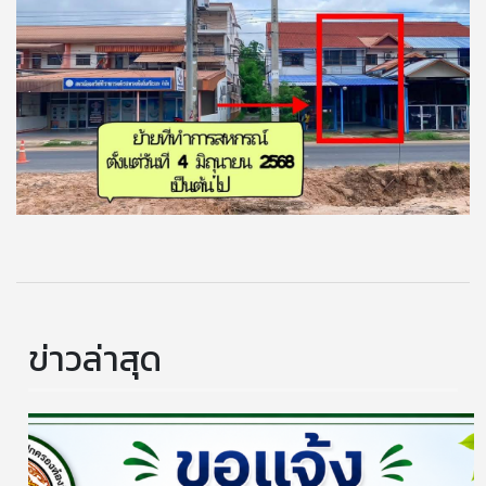
ข่าวล่าสุด