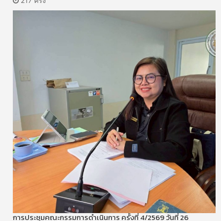
217 ครั้ง
การประชุมคณะกรรมการดำเนินการ ครั้งที่ 4/2569 วันที่ 26