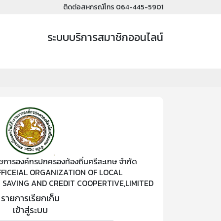
ติดต่อสหกรณ์โทร 064-445-5901
ระบบบริการสมาชิกออนไลน์
ชการองค์กรปกครองท้องถิ่นศรีสะเกษ จำกัด
ICEIAL ORGANIZATION OF LOCAL
 SAVING AND CREDIT COOPERTIVE,LIMITED
รายการเรียกเก็บ
เข้าสู่ระบบ