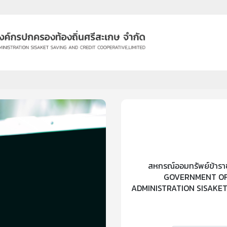
สหกรณ์ออมทรัพย์ข้ารา
GOVERNMENT OFF
ADMINISTRATION SISAKET