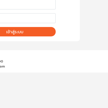
เข้าสู่ระบบ
00
com