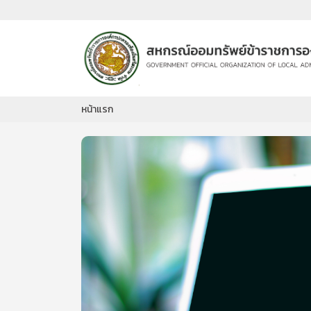
หน้าแรก